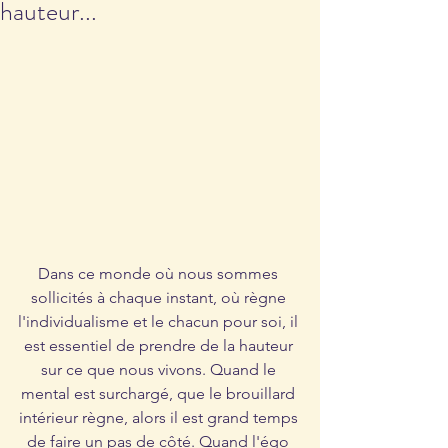
hauteur...
Dans ce monde où nous sommes 
sollicités à chaque instant, où règne 
l'individualisme et le chacun pour soi, il 
est essentiel de prendre de la hauteur 
sur ce que nous vivons. Quand le 
mental est surchargé, que le brouillard 
intérieur règne, alors il est grand temps 
de faire un pas de côté. Quand l'égo 