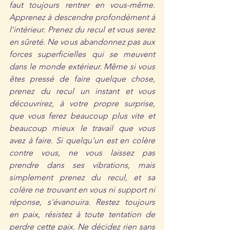
faut toujours rentrer en vous-même. 
Apprenez à descendre profondément à 
l'intérieur. Prenez du recul et vous serez 
en sûreté. Ne vous abandonnez pas aux 
forces superficielles qui se meuvent 
dans le monde extérieur. Même si vous 
êtes pressé de faire quelque chose, 
prenez du recul un instant et vous 
découvrirez, à votre propre surprise, 
que vous ferez beaucoup plus vite et 
beaucoup mieux le travail que vous 
avez à faire. Si quelqu'un est en colère 
contre vous, ne vous laissez pas 
prendre dans ses vibrations, mais 
simplement prenez du recul, et sa 
colère ne trouvant en vous ni support ni 
réponse, s'évanouira. Restez toujours 
en paix, résistez à toute tentation de 
perdre cette paix. Ne décidez rien sans 