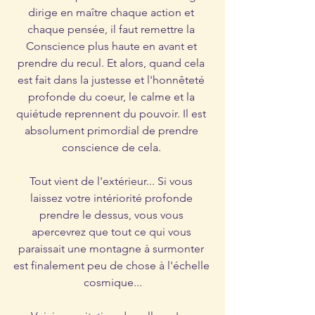
dirige en maître chaque action et 
chaque pensée, il faut remettre la 
Conscience plus haute en avant et 
prendre du recul. Et alors, quand cela 
est fait dans la justesse et l'honnêteté 
profonde du coeur, le calme et la 
quiétude reprennent du pouvoir. Il est 
absolument primordial de prendre 
conscience de cela. 
Tout vient de l'extérieur... Si vous 
laissez votre intériorité profonde 
prendre le dessus, vous vous 
apercevrez que tout ce qui vous 
paraissait une montagne à surmonter 
est finalement peu de chose à l'échelle 
cosmique...