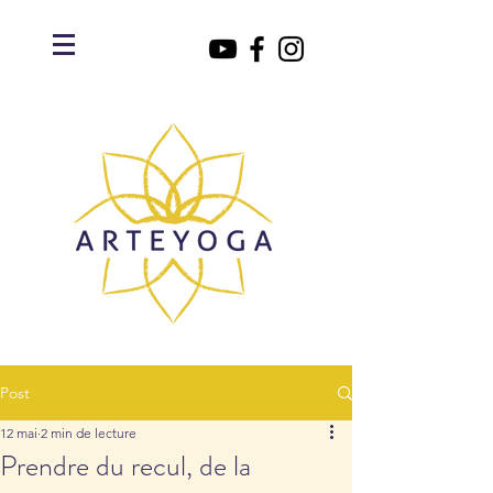
Post
12 mai
2 min de lecture
Prendre du recul, de la