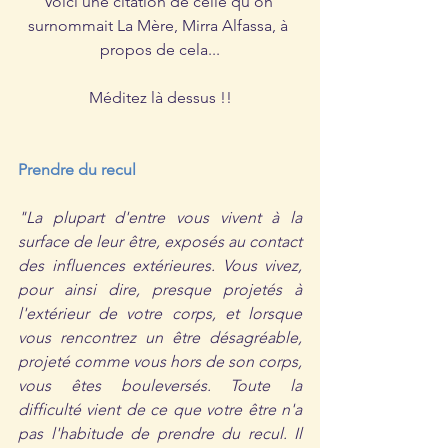
Voici une citation de celle qu'on 
surnommait La Mère, Mirra Alfassa, à 
propos de cela...
Méditez là dessus !!
Prendre du recul
"La plupart d'entre vous vivent à la 
surface de leur être, exposés au contact 
des influences extérieures. Vous vivez, 
pour ainsi dire, presque projetés à 
l'extérieur de votre corps, et lorsque 
vous rencontrez un être désagréable, 
projeté comme vous hors de son corps, 
vous êtes bouleversés. Toute la 
difficulté vient de ce que votre être n'a 
pas l'habitude de prendre du recul. Il 