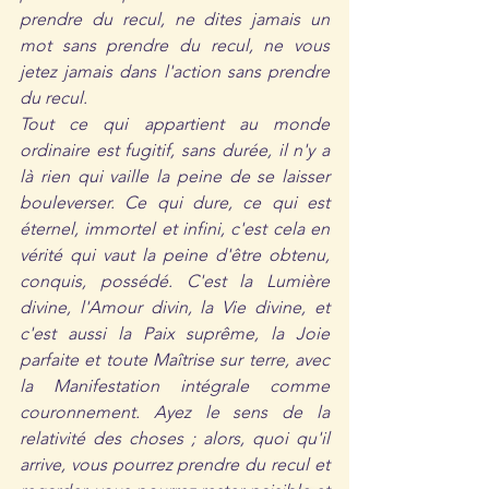
prendre du recul, ne dites jamais un 
mot sans prendre du recul, ne vous 
jetez jamais dans l'action sans prendre 
du recul.
Tout ce qui appartient au monde 
ordinaire est fugitif, sans durée, il n'y a 
là rien qui vaille la peine de se laisser 
bouleverser. Ce qui dure, ce qui est 
éternel, immortel et infini, c'est cela en 
vérité qui vaut la peine d'être obtenu, 
conquis, possédé. C'est la Lumière 
divine, l'Amour divin, la Vie divine, et 
c'est aussi la Paix suprême, la Joie 
parfaite et toute Maîtrise sur terre, avec 
la Manifestation intégrale comme 
couronnement. Ayez le sens de la 
relativité des choses ; alors, quoi qu'il 
arrive, vous pourrez prendre du recul et 